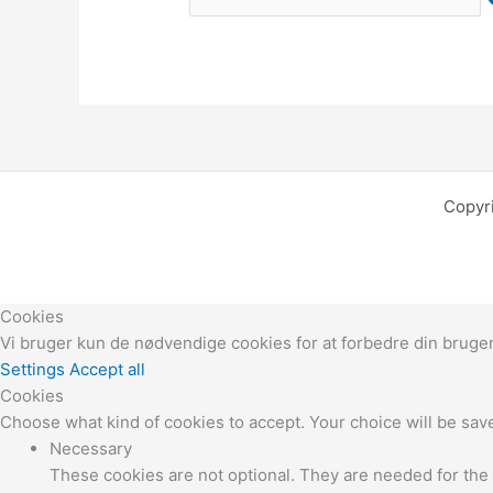
Copyr
Cookies
Vi bruger kun de nødvendige cookies for at forbedre din brug
Settings
Accept all
Cookies
Choose what kind of cookies to accept. Your choice will be save
Necessary
These cookies are not optional. They are needed for the 