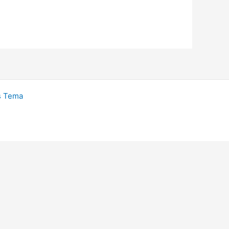
s Tema