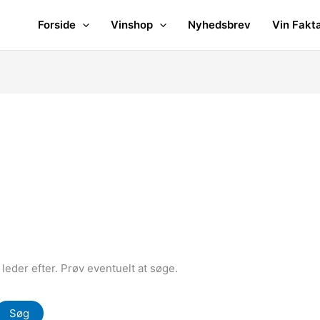
Forside
Vinshop
Nyhedsbrev
Vin Fakt
u leder efter. Prøv eventuelt at søge.