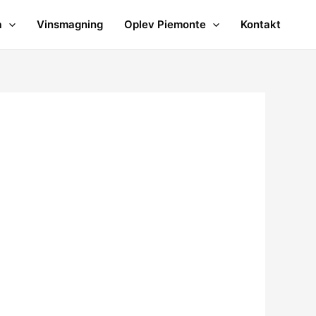
a
Vinsmagning
Oplev Piemonte
Kontakt