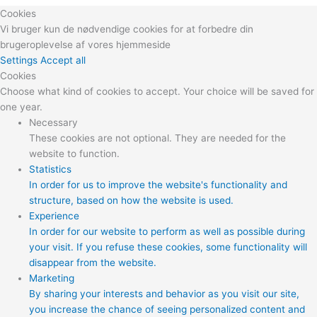
Cookies
Vi bruger kun de nødvendige cookies for at forbedre din
brugeroplevelse af vores hjemmeside
Settings
Accept all
Cookies
Choose what kind of cookies to accept. Your choice will be saved for
one year.
Necessary
These cookies are not optional. They are needed for the
website to function.
Statistics
In order for us to improve the website's functionality and
structure, based on how the website is used.
Experience
In order for our website to perform as well as possible during
your visit. If you refuse these cookies, some functionality will
disappear from the website.
Marketing
By sharing your interests and behavior as you visit our site,
you increase the chance of seeing personalized content and