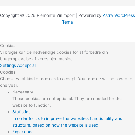
Copyright © 2026 Piemonte Vinimport | Powered by
Astra WordPress
Tema
Cookies
Vi bruger kun de nødvendige cookies for at forbedre din
brugeroplevelse af vores hjemmeside
Settings
Accept all
Cookies
Choose what kind of cookies to accept. Your choice will be saved for
one year.
Necessary
These cookies are not optional. They are needed for the
website to function.
Statistics
In order for us to improve the website's functionality and
structure, based on how the website is used.
Experience