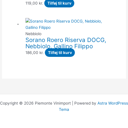
119,00
kr.
Tilføj til kurv
Nebbiolo
Sorano Roero Riserva DOCG,
Nebbiolo, Gallino Filippo
186,00
kr.
Tilføj til kurv
Copyright © 2026 Piemonte Vinimport | Powered by
Astra WordPress
Tema