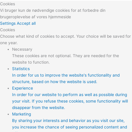
Cookies
Vi bruger kun de nødvendige cookies for at forbedre din
brugeroplevelse af vores hjemmeside
Settings
Accept all
Cookies
Choose what kind of cookies to accept. Your choice will be saved for
one year.
Necessary
These cookies are not optional. They are needed for the
website to function.
Statistics
In order for us to improve the website's functionality and
structure, based on how the website is used.
Experience
In order for our website to perform as well as possible during
your visit. If you refuse these cookies, some functionality will
disappear from the website.
Marketing
By sharing your interests and behavior as you visit our site,
you increase the chance of seeing personalized content and