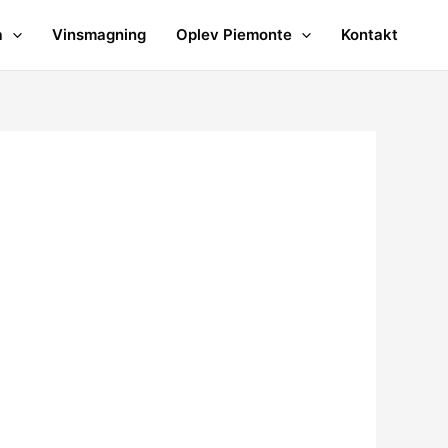
a
Vinsmagning
Oplev Piemonte
Kontakt