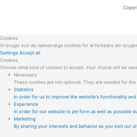
Copyr
Cookies
Vi bruger kun de nødvendige cookies for at forbedre din brug
Settings
Accept all
Cookies
Choose what kind of cookies to accept. Your choice will be save
Necessary
These cookies are not optional. They are needed for the 
Statistics
In order for us to improve the website's functionality an
Experience
In order for our website to perform as well as possible du
Marketing
By sharing your interests and behavior as you visit our s