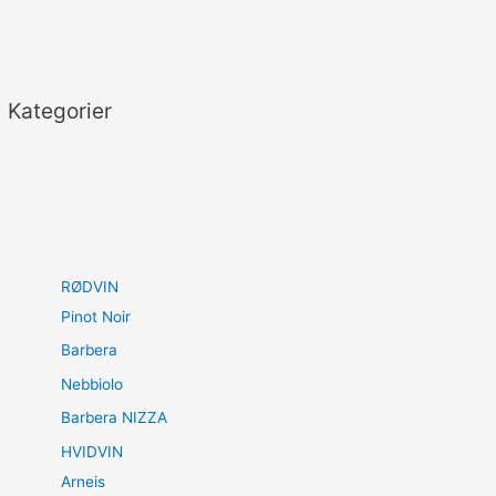
Kategorier
RØDVIN
Pinot Noir
Barbera
Nebbiolo
Barbera NIZZA
HVIDVIN
Arneis