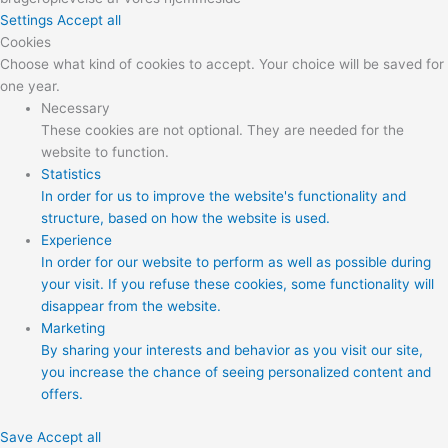
Settings
Accept all
Cookies
Choose what kind of cookies to accept. Your choice will be saved for
one year.
Necessary
These cookies are not optional. They are needed for the
website to function.
Statistics
In order for us to improve the website's functionality and
structure, based on how the website is used.
Experience
In order for our website to perform as well as possible during
your visit. If you refuse these cookies, some functionality will
disappear from the website.
Marketing
By sharing your interests and behavior as you visit our site,
you increase the chance of seeing personalized content and
offers.
Save
Accept all